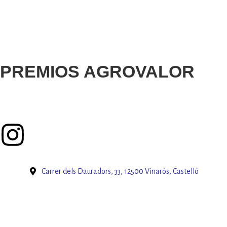
PREMIOS AGROVALOR
Carrer dels Dauradors, 33, 12500 Vinaròs, Castelló