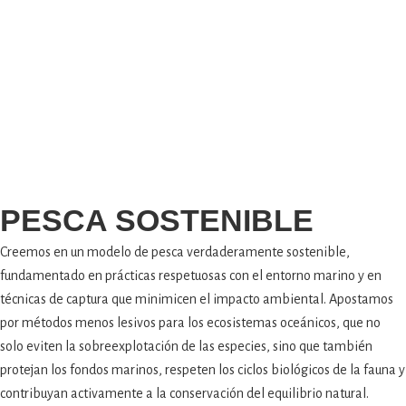
PESCA SOSTENIBLE
Creemos en un modelo de pesca verdaderamente sostenible,
fundamentado en prácticas respetuosas con el entorno marino y en
técnicas de captura que minimicen el impacto ambiental. Apostamos
por métodos menos lesivos para los ecosistemas oceánicos, que no
solo eviten la sobreexplotación de las especies, sino que también
protejan los fondos marinos, respeten los ciclos biológicos de la fauna y
contribuyan activamente a la conservación del equilibrio natural.