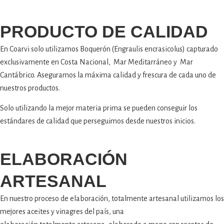
PRODUCTO DE CALIDAD
En Coarvi solo utilizamos Boquerón (Engraulis encrasicolus) capturado
exclusivamente en Costa Nacional, Mar Meditarráneo y Mar
Cantábrico. A
seguramos la máxima calidad y frescura de cada uno de
nuestros productos.
Solo utilizando la mejor materia prima se pueden conseguir los
estándares de calidad que perseguimos desde nuestros inicios.
ELABORACIÓN
ARTESANAL
En nuestro proceso de elaboración, totalmente artesanal utilizamos los
mejores aceites y vinagres del país, una