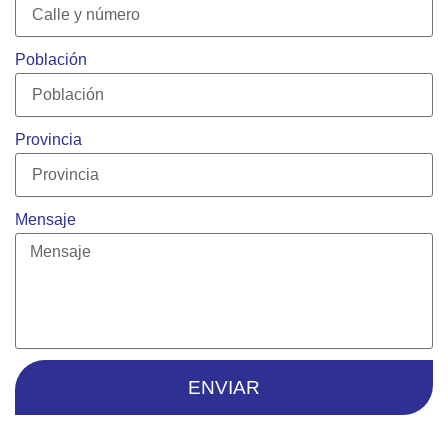
Población
Provincia
Mensaje
ENVIAR