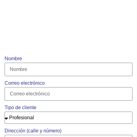
Nombre
Correo electrónico
Tipo de cliente
Dirección (calle y número)